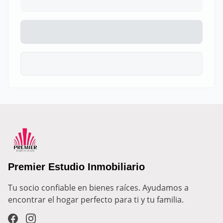
Premier Estudio Inmobiliario
Tu socio confiable en bienes raíces. Ayudamos a 
encontrar el hogar perfecto para ti y tu familia.