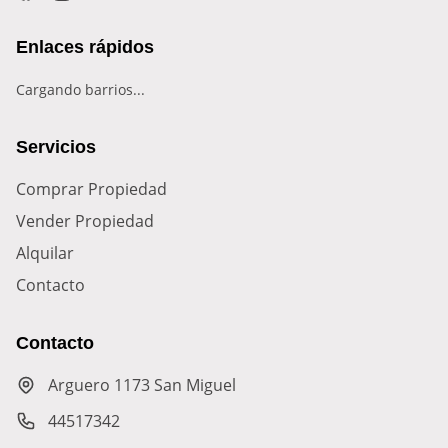
Enlaces rápidos
Cargando barrios...
Servicios
Comprar Propiedad
Vender Propiedad
Alquilar
Contacto
Contacto
Arguero 1173 San Miguel
44517342